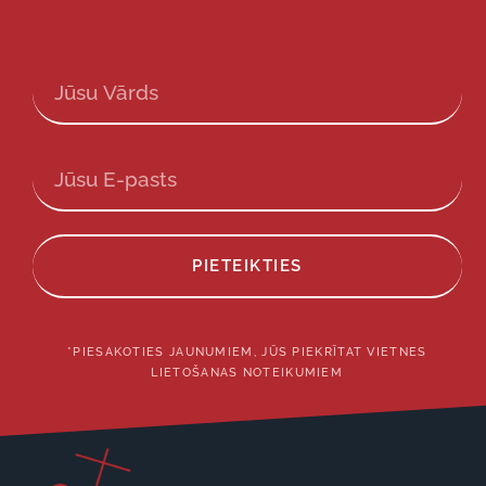
PIETEIKTIES
*PIESAKOTIES JAUNUMIEM, JŪS PIEKRĪTAT VIETNES
LIETOŠANAS NOTEIKUMIEM