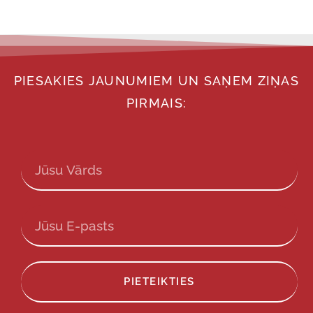
PIESAKIES JAUNUMIEM UN SAŅEM ZIŅAS
PIRMAIS:
PIETEIKTIES