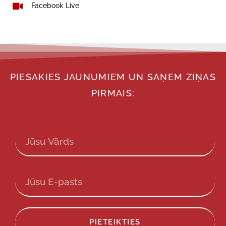
Facebook Live
PIESAKIES JAUNUMIEM UN SAŅEM ZIŅAS
PIRMAIS:
PIETEIKTIES