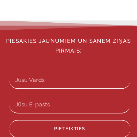
PIESAKIES JAUNUMIEM UN SAŅEM ZIŅAS
PIRMAIS:
PIETEIKTIES