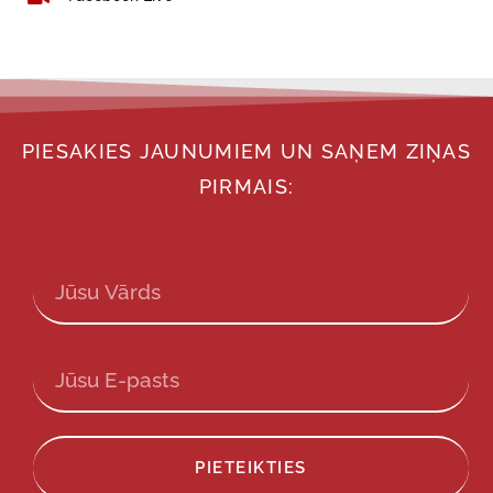
PIESAKIES JAUNUMIEM UN SAŅEM ZIŅAS
PIRMAIS:
PIETEIKTIES