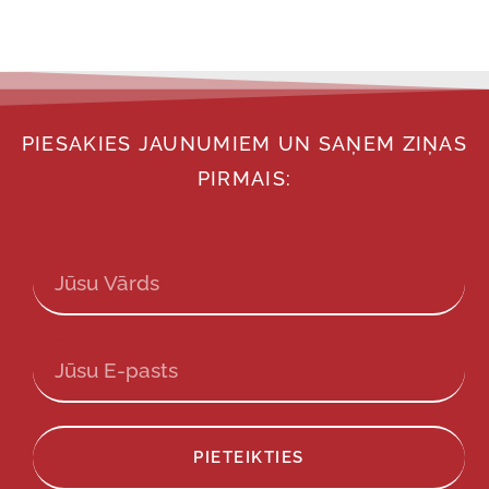
PIESAKIES JAUNUMIEM UN SAŅEM ZIŅAS
PIRMAIS:
PIETEIKTIES