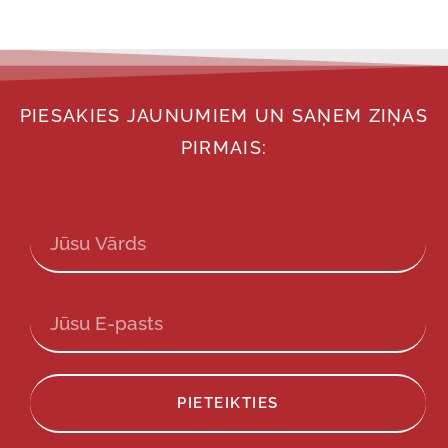
PIESAKIES JAUNUMIEM UN SAŅEM ZIŅAS
PIRMAIS:
PIETEIKTIES