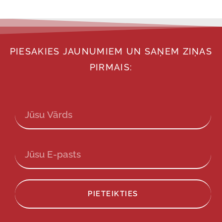
PIESAKIES JAUNUMIEM UN SAŅEM ZIŅAS
PIRMAIS:
PIETEIKTIES