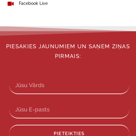
Facebook Live
PIESAKIES JAUNUMIEM UN SAŅEM ZIŅAS
PIRMAIS:
PIETEIKTIES