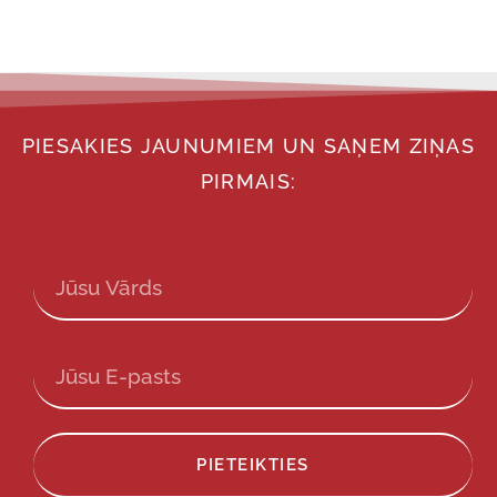
PIESAKIES JAUNUMIEM UN SAŅEM ZIŅAS
PIRMAIS:
PIETEIKTIES