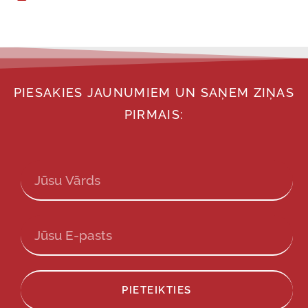
PIESAKIES JAUNUMIEM UN SAŅEM ZIŅAS
PIRMAIS:
PIETEIKTIES