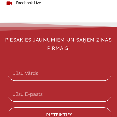
Facebook Live
PIESAKIES JAUNUMIEM UN SAŅEM ZIŅAS
PIRMAIS:
PIETEIKTIES