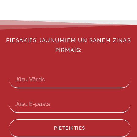
PIESAKIES JAUNUMIEM UN SAŅEM ZIŅAS
PIRMAIS:
PIETEIKTIES