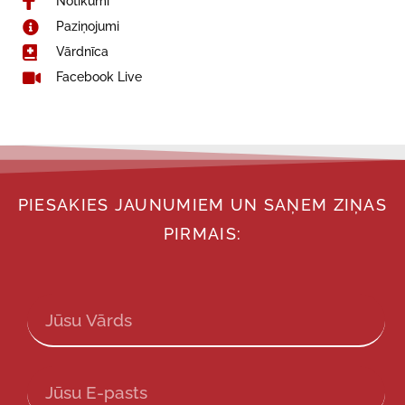
Notikumi
Paziņojumi
Vārdnīca
Facebook Live
PIESAKIES JAUNUMIEM UN SAŅEM ZIŅAS
PIRMAIS: