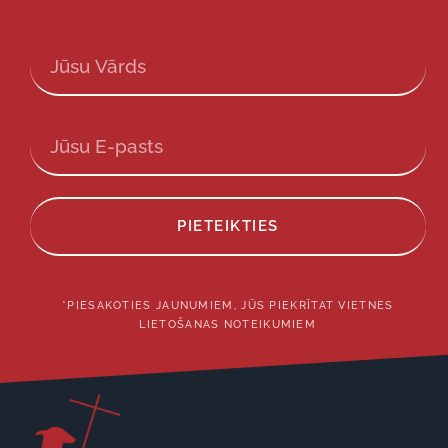
PIETEIKTIES
*PIESAKOTIES JAUNUMIEM, JŪS PIEKRĪTAT VIETNES
LIETOŠANAS NOTEIKUMIEM