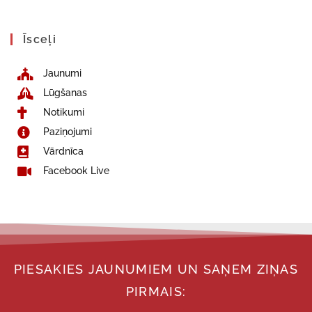
Īsceļi
Jaunumi
Lūgšanas
Notikumi
Paziņojumi
Vārdnīca
Facebook Live
PIESAKIES JAUNUMIEM UN SAŅEM ZIŅAS
PIRMAIS: