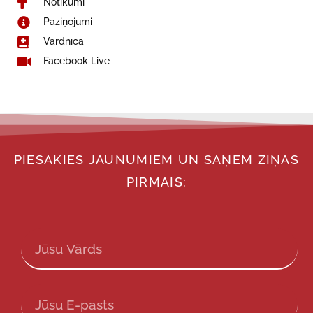
Notikumi
Paziņojumi
Vārdnīca
Facebook Live
PIESAKIES JAUNUMIEM UN SAŅEM ZIŅAS
PIRMAIS: