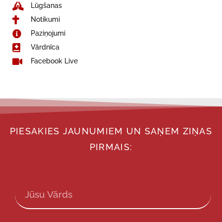
Lūgšanas
Notikumi
Paziņojumi
Vārdnīca
Facebook Live
PIESAKIES JAUNUMIEM UN SAŅEM ZIŅAS
PIRMAIS: