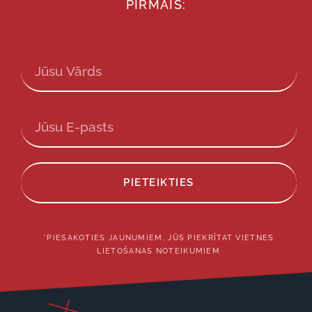
PIRMAIS:
PIETEIKTIES
*PIESAKOTIES JAUNUMIEM, JŪS PIEKRĪTAT VIETNES
LIETOŠANAS NOTEIKUMIEM