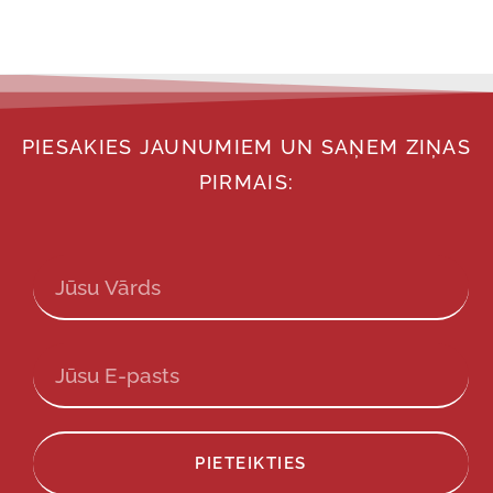
PIESAKIES JAUNUMIEM UN SAŅEM ZIŅAS
PIRMAIS:
PIETEIKTIES