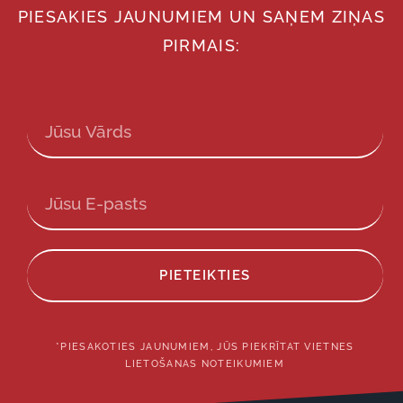
PIESAKIES JAUNUMIEM UN SAŅEM ZIŅAS
PIRMAIS:
PIETEIKTIES
*PIESAKOTIES JAUNUMIEM, JŪS PIEKRĪTAT VIETNES
LIETOŠANAS NOTEIKUMIEM