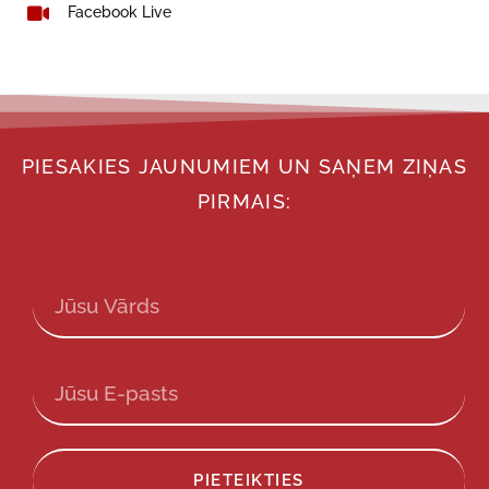
Facebook Live
PIESAKIES JAUNUMIEM UN SAŅEM ZIŅAS
PIRMAIS:
PIETEIKTIES