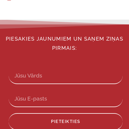
PIESAKIES JAUNUMIEM UN SAŅEM ZIŅAS
PIRMAIS:
PIETEIKTIES