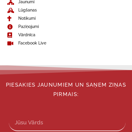
Jaunumi
Lūgšanas
Notikumi
Paziņojumi
Vārdnīca
Facebook Live
PIESAKIES JAUNUMIEM UN SAŅEM ZIŅAS
PIRMAIS: