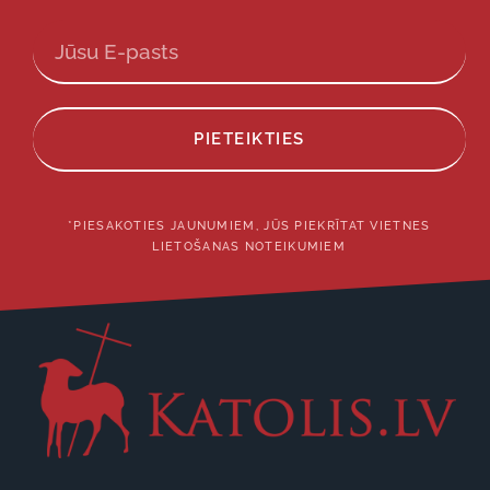
PIETEIKTIES
*PIESAKOTIES JAUNUMIEM, JŪS PIEKRĪTAT VIETNES
LIETOŠANAS NOTEIKUMIEM