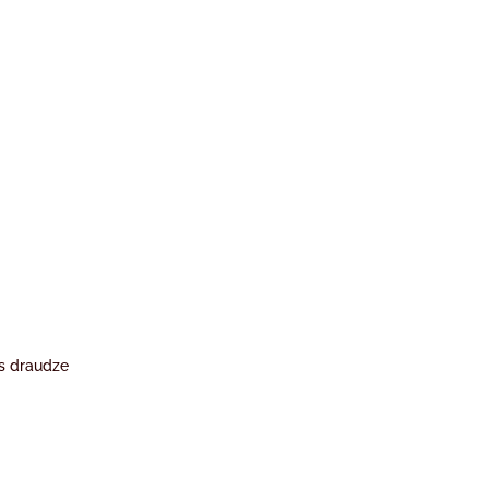
s draudze