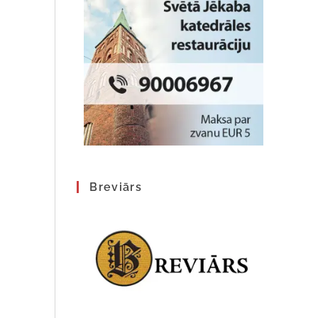
Breviārs