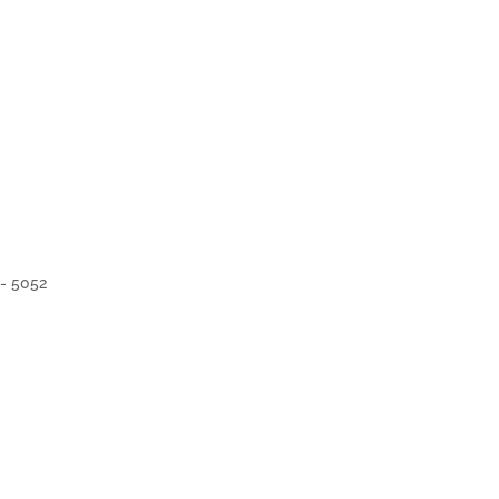
 - 5052